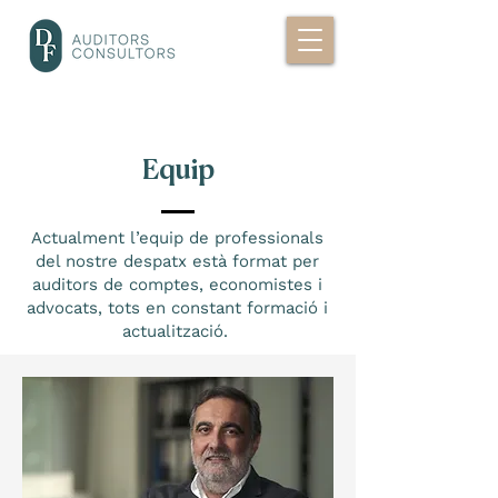
Equip
Actualment l’equip de professionals
del nostre despatx està format per
auditors de comptes, economistes i
advocats, tots en constant formació i
actualització.