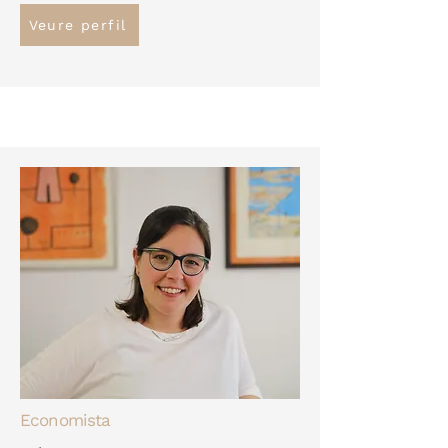
Veure perfil
Economista