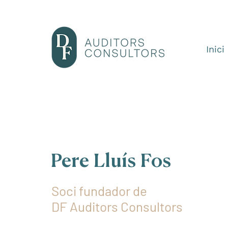
Inici
Pere Lluís Fos
Soci fundador de
DF Auditors Consultors