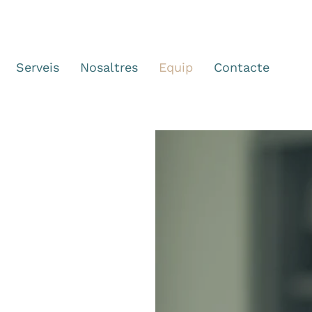
Serveis
Nosaltres
Equip
Contacte