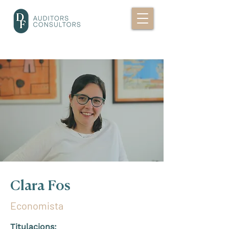
Clara Fos
Economista
Titulacions: