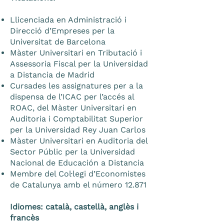
Llicenciada en Administració i
Direcció d’Empreses per la
Universitat de Barcelona
Màster Universitari en Tributació i
Assessoria Fiscal per la Universidad
a Distancia de Madrid
Cursades les assignatures per a la
dispensa de l’ICAC per l’accés al
ROAC, del Màster Universitari en
Auditoria i Comptabilitat Superior
per la Universidad Rey Juan Carlos
Màster Universitari en Auditoria del
Sector Públic per la Universidad
Nacional de Educación a Distancia
Membre del Col·legi d’Economistes
de Catalunya amb el número 12.871
Idiomes: català, castellà, anglès i
francès