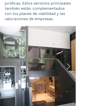
jurídicas. Estos servicios principales
también están complementados
con los planes de viabilidad y las
valoraciones de empresas.