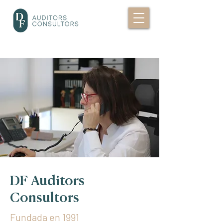
DF Auditors
Consultors
Fundada en 1991