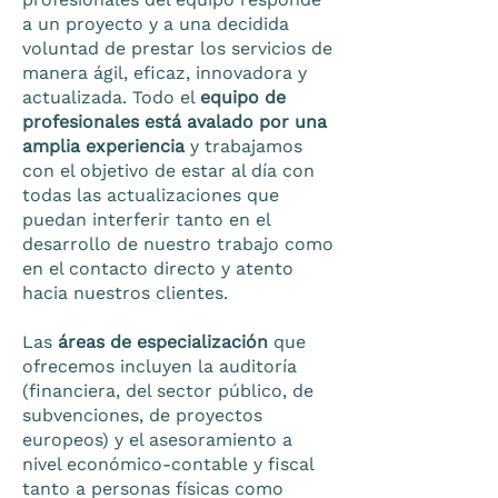
a un proyecto y a una decidida
voluntad de prestar los servicios de
manera ágil, eficaz, innovadora y
actualizada. Todo el
equipo de
profesionales está avalado por una
amplia experiencia
y trabajamos
con el objetivo de estar al día con
todas las actualizaciones que
puedan interferir tanto en el
desarrollo de nuestro trabajo como
en el contacto directo y atento
hacia nuestros clientes.
Las
áreas de especialización
que
ofrecemos incluyen la auditoría
(financiera, del sector público, de
subvenciones, de proyectos
europeos) y el asesoramiento a
nivel económico-contable y fiscal
tanto a personas físicas como