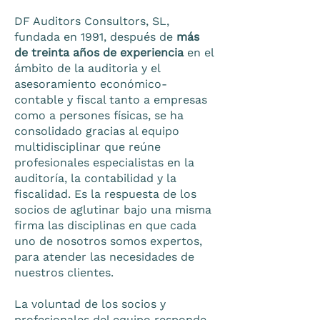
DF Auditors Consultors, SL,
fundada en 1991, después de
más
de treinta años de experiencia
en el
ámbito de la auditoria y el
asesoramiento económico-
contable y fiscal tanto a empresas
como a persones físicas, se ha
consolidado gracias al equipo
multidisciplinar que reúne
profesionales especialistas en la
auditoría, la contabilidad y la
fiscalidad. Es la respuesta de los
socios de aglutinar bajo una misma
firma las disciplinas en que cada
uno de nosotros somos expertos,
para atender las necesidades de
nuestros clientes.
La voluntad de los socios y
profesionales del equipo responde