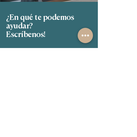
¿En qué te podemos
ayudar?
Escríbenos!